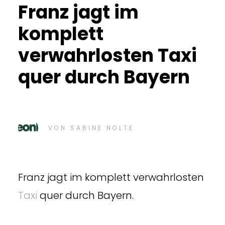
Franz jagt im
komplett
verwahrlosten Taxi
quer durch Bayern
VON
SABINE NOLTE
Franz jagt im komplett verwahrlosten
Taxi
quer durch Bayern.