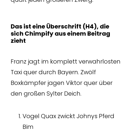
Das ist eine Überschrift (H4), die
sich Chimpify aus einem Beitrag
zieht
Franz jagt im komplett verwahrlosten
Taxi quer durch Bayern. Zwölf
Boxkämpfer jagen Viktor quer über
den großen Sylter Deich.
Vogel Quax zwickt Johnys Pferd
Bim