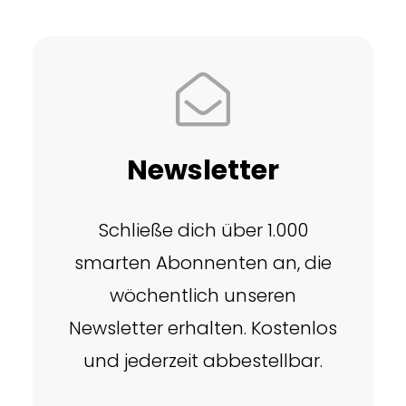
Newsletter
Schließe dich über 1.000
smarten Abonnenten an, die
wöchentlich unseren
Newsletter erhalten. Kostenlos
und jederzeit abbestellbar.