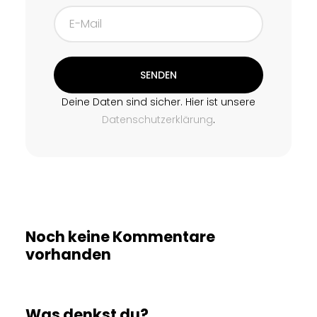
SENDEN
Deine Daten sind sicher. Hier ist unsere
Datenschutzerklärung
.
Noch keine Kommentare
vorhanden
Was denkst du?