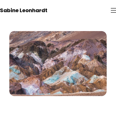
Sabine Leonhardt