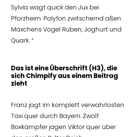
Sylvia wagt quick den Jux bei
Pforzheim. Polyfon zwitschernd aßen
Mäxchens Vögel Rüben, Joghurt und
Quark. “
Das ist eine Überschrift (H3), die
sich Chimpify aus einem Beitrag
zieht
Franz jagt im komplett verwahrlosten
Taxi quer durch Bayern. Zwölf
Boxkämpfer jagen Viktor quer über