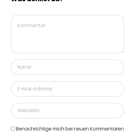
Benachrichtige mich bei neuen Kommentaren