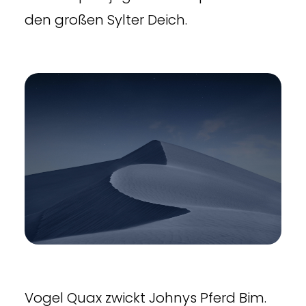
den großen Sylter Deich.
Vogel Quax zwickt Johnys Pferd Bim.