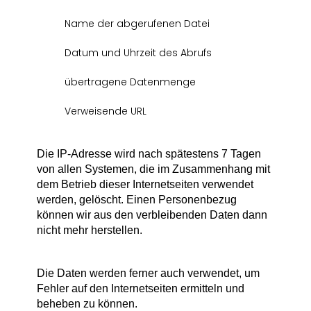
Name der abgerufenen Datei
Datum und Uhrzeit des Abrufs
übertragene Datenmenge
Verweisende URL
Die IP-Adresse wird nach spätestens 7 Tagen
von allen Systemen, die im Zusammenhang mit
dem Betrieb dieser Internetseiten verwendet
werden, gelöscht. Einen Personenbezug
können wir aus den verbleibenden Daten dann
nicht mehr herstellen.
Die Daten werden ferner auch verwendet, um
Fehler auf den Internetseiten ermitteln und
beheben zu können.