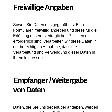
Freiwillige Angaben
Soweit Sie Daten uns gegenüber z.B. in
Formularen freiwillig angeben und diese für die
Erfüllung unserer vertraglichen Pflichten nicht
erforderlich sind, verarbeiten wir diese Daten in
der berechtigten Annahme, dass die
Verarbeitung und Verwendung dieser Daten in
Ihrem Interesse ist.
Empfänger / Weitergabe
von Daten
Daten, die Sie uns gegenüber angeben, werden