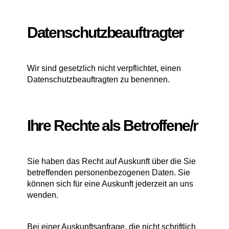
Datenschutzbeauftragter
Wir sind gesetzlich nicht verpflichtet, einen
Datenschutzbeauftragten zu benennen.
Ihre Rechte als Betroffene/r
Sie haben das Recht auf Auskunft über die Sie
betreffenden personenbezogenen Daten. Sie
können sich für eine Auskunft jederzeit an uns
wenden.
Bei einer Auskunftsanfrage, die nicht schriftlich