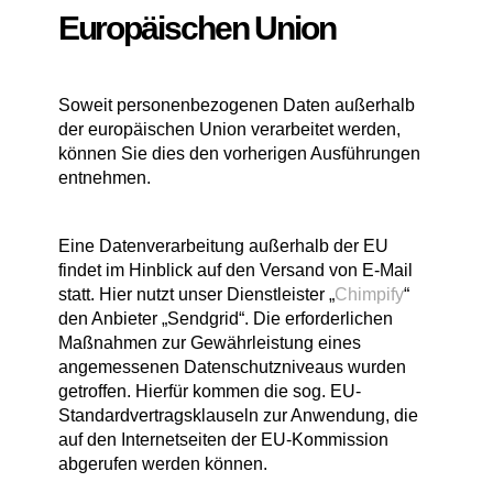
Europäischen Union
Soweit personenbezogenen Daten außerhalb
der europäischen Union verarbeitet werden,
können Sie dies den vorherigen Ausführungen
entnehmen.
Eine Datenverarbeitung außerhalb der EU
findet im Hinblick auf den Versand von E-Mail
statt. Hier nutzt unser Dienstleister „
Chimpify
“
den Anbieter „Sendgrid“. Die erforderlichen
Maßnahmen zur Gewährleistung eines
angemessenen Datenschutzniveaus wurden
getroffen. Hierfür kommen die sog. EU-
Standardvertragsklauseln zur Anwendung, die
auf den Internetseiten der EU-Kommission
abgerufen werden können.