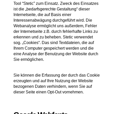
Tool “Stetic” zum Einsatz. Zweck des Einsatzes
ist die „bedarfsgerechte Gestaltung“ dieser
Internetseite, die auf Basis einer
Interessenabwägung durchgeführt wird. Die
Webanalyse ermöglicht uns außerdem, Fehler
der Internetseite z.B. durch fehlerhafte Links zu
erkennen und zu beheben. Stetic verwendet
sog. „Cookies“. Das sind Textdateien, die auf
Ihrem Computer gespeichert werden und die
eine Analyse der Benutzung der Website durch
Sie ermöglichen.
Sie können die Erfassung der durch das Cookie
erzeugten und auf Ihre Nutzung der Website
bezogenen Daten verhindern, wenn Sie auf
dieser Seite einen Opt-Out vornehmen.