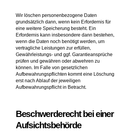
Wir löschen personenbezogene Daten
grundsätzlich dann, wenn kein Erfordernis für
eine weitere Speicherung besteht. Ein
Erfordernis kann insbesondere dann bestehen,
wenn die Daten noch benötigt werden, um
vertragliche Leistungen zur erfüllen,
Gewährleistungs- und ggf. Garantieansprüche
prüfen und gewähren oder abwehren zu
können. Im Falle von gesetzlichen
Aufbewahrungspflichten kommt eine Löschung
erst nach Ablauf der jeweiligen
Aufbewahrungspflicht in Betracht.
Beschwerderecht bei einer
Aufsichtsbehörde