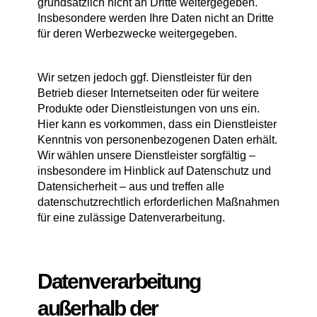
grundsätzlich nicht an Dritte weitergegeben.
Insbesondere werden Ihre Daten nicht an Dritte
für deren Werbezwecke weitergegeben.
Wir setzen jedoch ggf. Dienstleister für den
Betrieb dieser Internetseiten oder für weitere
Produkte oder Dienstleistungen von uns ein.
Hier kann es vorkommen, dass ein Dienstleister
Kenntnis von personenbezogenen Daten erhält.
Wir wählen unsere Dienstleister sorgfältig –
insbesondere im Hinblick auf Datenschutz und
Datensicherheit – aus und treffen alle
datenschutzrechtlich erforderlichen Maßnahmen
für eine zulässige Datenverarbeitung.
Datenverarbeitung
außerhalb der