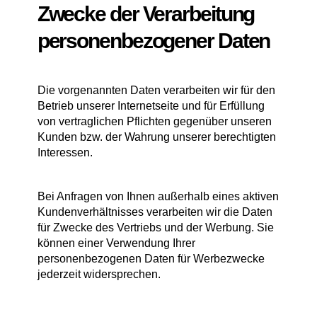
Zwecke der Verarbeitung
personenbezogener Daten
Die vorgenannten Daten verarbeiten wir für den
Betrieb unserer Internetseite und für Erfüllung
von vertraglichen Pflichten gegenüber unseren
Kunden bzw. der Wahrung unserer berechtigten
Interessen.
Bei Anfragen von Ihnen außerhalb eines aktiven
Kundenverhältnisses verarbeiten wir die Daten
für Zwecke des Vertriebs und der Werbung. Sie
können einer Verwendung Ihrer
personenbezogenen Daten für Werbezwecke
jederzeit widersprechen.