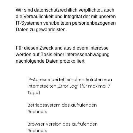
Wir sind datenschutzrechtlich verpflichtet, auch
die Vertraulichkeit und Integrität der mit unseren
IT-Systemen verarbeiteten personenbezogenen
Daten zu gewährleisten.
Für diesen Zweck und aus diesem Interesse
werden auf Basis einer Interessenabwägung
nachfolgende Daten protokolliert:
IP-Adresse bei fehlerhaften Aufrufen von
Internetseiten „Error Log“ (für maximal 7
Tage)
Betriebssystem des aufrufenden
Rechners
Browser Version des aufrufenden
Rechners