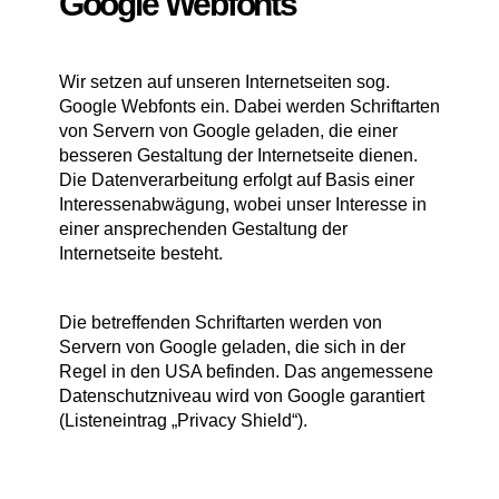
Google Webfonts
Wir setzen auf unseren Internetseiten sog.
Google Webfonts ein. Dabei werden Schriftarten
von Servern von Google geladen, die einer
besseren Gestaltung der Internetseite dienen.
Die Datenverarbeitung erfolgt auf Basis einer
Interessenabwägung, wobei unser Interesse in
einer ansprechenden Gestaltung der
Internetseite besteht.
Die betreffenden Schriftarten werden von
Servern von Google geladen, die sich in der
Regel in den USA befinden. Das angemessene
Datenschutzniveau wird von Google garantiert
(Listeneintrag „Privacy Shield“).