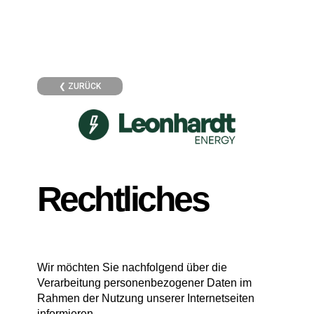
❮ ZURÜCK
Rechtliches
Wir möchten Sie nachfolgend über die
Verarbeitung personenbezogener Daten im
Rahmen der Nutzung unserer Internetseiten
informieren.