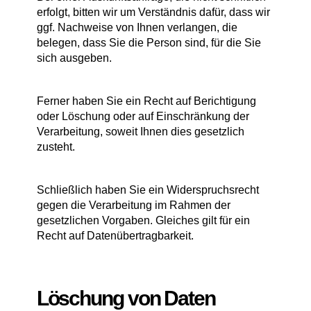
erfolgt, bitten wir um Verständnis dafür, dass wir
ggf. Nachweise von Ihnen verlangen, die
belegen, dass Sie die Person sind, für die Sie
sich ausgeben.
Ferner haben Sie ein Recht auf Berichtigung
oder Löschung oder auf Einschränkung der
Verarbeitung, soweit Ihnen dies gesetzlich
zusteht.
Schließlich haben Sie ein Widerspruchsrecht
gegen die Verarbeitung im Rahmen der
gesetzlichen Vorgaben. Gleiches gilt für ein
Recht auf Datenübertragbarkeit.
Löschung von Daten