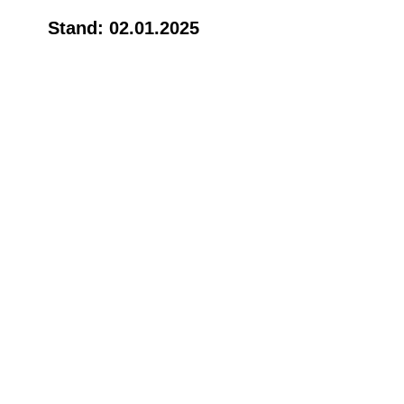
Stand: 02.01.2025