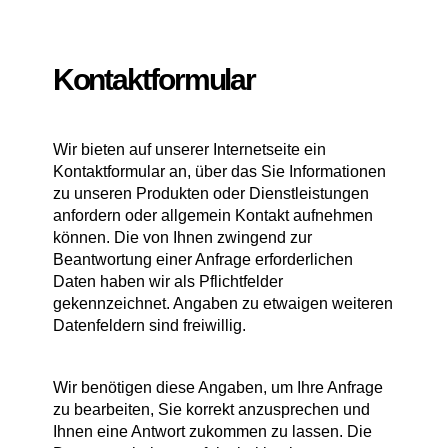
Kontaktformular
Wir bieten auf unserer Internetseite ein
Kontaktformular an, über das Sie Informationen
zu unseren Produkten oder Dienstleistungen
anfordern oder allgemein Kontakt aufnehmen
können. Die von Ihnen zwingend zur
Beantwortung einer Anfrage erforderlichen
Daten haben wir als Pflichtfelder
gekennzeichnet. Angaben zu etwaigen weiteren
Datenfeldern sind freiwillig.
Wir benötigen diese Angaben, um Ihre Anfrage
zu bearbeiten, Sie korrekt anzusprechen und
Ihnen eine Antwort zukommen zu lassen. Die