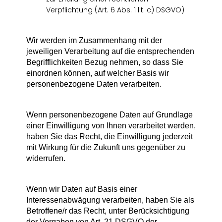
Verpflichtung (Art. 6 Abs. 1 lit. c) DSGVO)
Wir werden im Zusammenhang mit der
jeweiligen Verarbeitung auf die entsprechenden
Begrifflichkeiten Bezug nehmen, so dass Sie
einordnen können, auf welcher Basis wir
personenbezogene Daten verarbeiten.
Wenn personenbezogene Daten auf Grundlage
einer Einwilligung von Ihnen verarbeitet werden,
haben Sie das Recht, die Einwilligung jederzeit
mit Wirkung für die Zukunft uns gegenüber zu
widerrufen.
Wenn wir Daten auf Basis einer
Interessenabwägung verarbeiten, haben Sie als
Betroffene/r das Recht, unter Berücksichtigung
der Vorgaben von Art. 21 DSGVO der