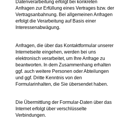
Datenverarbeitung erfolgt bei konkreten
Anfragen zur Erfüllung eines Vertrages bzw. der
Vertragsanbahnung. Bei allgemeinen Anfragen
erfolgt die Verarbeitung auf Basis einer
Interessenabwägung.
Anfragen, die über das Kontaktformular unserer
Internetseite eingehen, werden bei uns
elektronisch verarbeitet, um Ihre Anfrage zu
beantworten. In dem Zusammenhang erhalten
ggf. auch weitere Personen oder Abteilungen
und ggf. Dritte Kenntnis von den
Formularinhalten, die Sie übersendet haben.
Die Übermittlung der Formular-Daten über das
Internet erfolgt über verschlüsselte
Verbindungen.