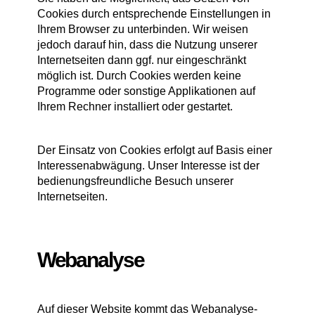
Cookies durch entsprechende Einstellungen in
Ihrem Browser zu unterbinden. Wir weisen
jedoch darauf hin, dass die Nutzung unserer
Internetseiten dann ggf. nur eingeschränkt
möglich ist. Durch Cookies werden keine
Programme oder sonstige Applikationen auf
Ihrem Rechner installiert oder gestartet.
Der Einsatz von Cookies erfolgt auf Basis einer
Interessenabwägung. Unser Interesse ist der
bedienungsfreundliche Besuch unserer
Internetseiten.
Webanalyse
Auf dieser Website kommt das Webanalyse-