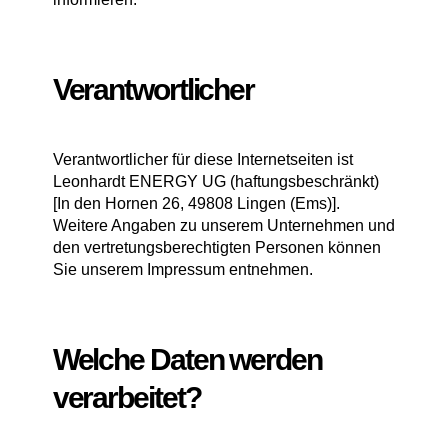
Verantwortlicher
Verantwortlicher für diese Internetseiten ist
Leonhardt ENERGY UG (haftungsbeschränkt)
[In den Hornen 26, 49808 Lingen (Ems)].
Weitere Angaben zu unserem Unternehmen und
den vertretungsberechtigten Personen können
Sie unserem Impressum entnehmen.
Welche Daten werden
verarbeitet?