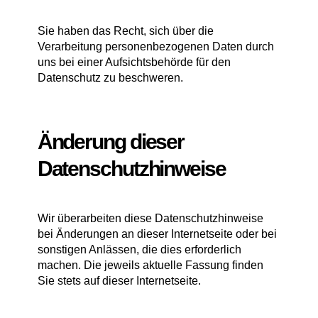
Sie haben das Recht, sich über die
Verarbeitung personenbezogenen Daten durch
uns bei einer Aufsichtsbehörde für den
Datenschutz zu beschweren.
Änderung dieser
Datenschutzhinweise
Wir überarbeiten diese Datenschutzhinweise
bei Änderungen an dieser Internetseite oder bei
sonstigen Anlässen, die dies erforderlich
machen. Die jeweils aktuelle Fassung finden
Sie stets auf dieser Internetseite.