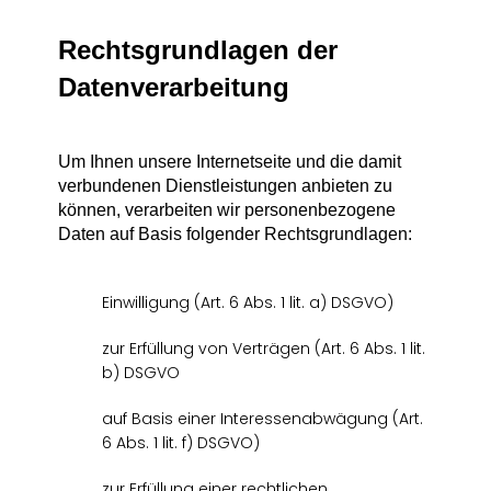
Rechtsgrundlagen der
Datenverarbeitung
Um Ihnen unsere Internetseite und die damit
verbundenen Dienstleistungen anbieten zu
können, verarbeiten wir personenbezogene
Daten auf Basis folgender Rechtsgrundlagen:
Einwilligung (Art. 6 Abs. 1 lit. a) DSGVO)
zur Erfüllung von Verträgen (Art. 6 Abs. 1 lit.
b) DSGVO
auf Basis einer Interessenabwägung (Art.
6 Abs. 1 lit. f) DSGVO)
zur Erfüllung einer rechtlichen