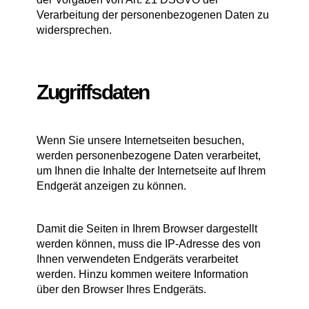
Verarbeitung der personenbezogenen Daten zu
widersprechen.
Zugriffsdaten
Wenn Sie unsere Internetseiten besuchen,
werden personenbezogene Daten verarbeitet,
um Ihnen die Inhalte der Internetseite auf Ihrem
Endgerät anzeigen zu können.
Damit die Seiten in Ihrem Browser dargestellt
werden können, muss die IP-Adresse des von
Ihnen verwendeten Endgeräts verarbeitet
werden. Hinzu kommen weitere Information
über den Browser Ihres Endgeräts.