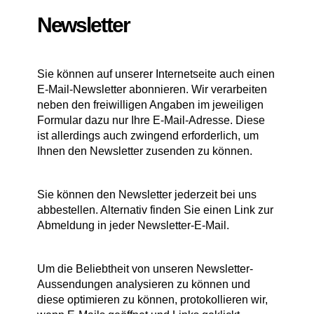
Newsletter
Sie können auf unserer Internetseite auch einen
E-Mail-Newsletter abonnieren. Wir verarbeiten
neben den freiwilligen Angaben im jeweiligen
Formular dazu nur Ihre E-Mail-Adresse. Diese
ist allerdings auch zwingend erforderlich, um
Ihnen den Newsletter zusenden zu können.
Sie können den Newsletter jederzeit bei uns
abbestellen. Alternativ finden Sie einen Link zur
Abmeldung in jeder Newsletter-E-Mail.
Um die Beliebtheit von unseren Newsletter-
Aussendungen analysieren zu können und
diese optimieren zu können, protokollieren wir,